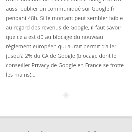
aussi publier un communiqué sur Google.fr
pendant 48h. Si le montant peut sembler faible
au regard des revenus de Google, il faut savoir
que cela est dû au blocage du nouveau
règlement européen qui aurait permit d’aller
jusqu’à 2% du CA de Google (blocage dont le
conseiller Privacy de Google en France se frotte
les mains)…