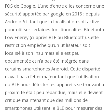
l’OS de Google. L’une d’entre elles concerne une
sécurité apportée par google en 2015 : depuis
Android 6 il faut que la localisation soit active
pour utiliser certaines fonctionnalités Bluetooth
Low Energy (ci-après BLE ou Bluetooth). Cette
restriction empêche qu’un utilisateur soit
localisé à son insu mais elle est peu
documentée et n’a pas été intégrée dans
certains smartphones Android. Cette disparité
n’avait pas d’effet majeur tant que l’utilisation
du BLE pour détecter les appareils se trouvant à
proximité était peu répandue, mais elle devient
critique maintenant que des millions de
smartphones utilisent le BLE pour mesurer des