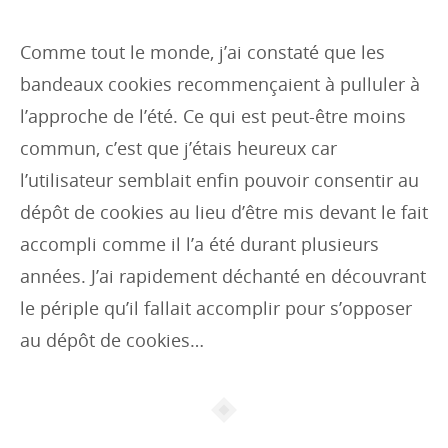
i
e
Comme tout le monde, j’ai constaté que les
s
bandeaux cookies recommençaient à pulluler à
:
l’approche de l’été. Ce qui est peut-être moins
commun, c’est que j’étais heureux car
l’utilisateur semblait enfin pouvoir consentir au
dépôt de cookies au lieu d’être mis devant le fait
accompli comme il l’a été durant plusieurs
années. J’ai rapidement déchanté en découvrant
le périple qu’il fallait accomplir pour s’opposer
au dépôt de cookies…