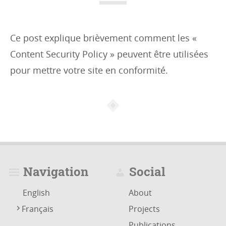
Ce post explique brièvement comment les «
Content Security Policy » peuvent être utilisées
pour mettre votre site en conformité.
Navigation
Social
English
About
Français
Projects
Publications